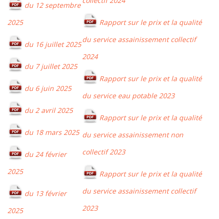
collectif 2024
du 12 septembre
2025
Rapport sur le prix et la qualité
du service assainissement collectif
du 16 juillet 2025
2024
du 7 juillet 2025
Rapport sur le prix et la qualité
du 6 juin 2025
du service eau potable 2023
du 2 avril 2025
Rapport sur le prix et la qualité
du 18 mars 2025
du service assainissement non
collectif 2023
du 24 février
2025
Rapport sur le prix et la qualité
du service assainissement collectif
du 13 février
2023
2025