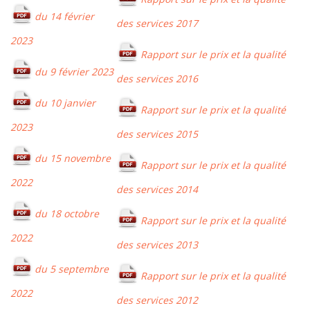
du 14 février
des services 2017
2023
Rapport sur le prix et la qualité
du 9 février 2023
des services 2016
du 10 janvier
Rapport sur le prix et la qualité
2023
des services 2015
du 15 novembre
Rapport sur le prix et la qualité
2022
des services 2014
du 18 octobre
Rapport sur le prix et la qualité
2022
des services 2013
du 5 septembre
Rapport sur le prix et la qualité
2022
des services 2012