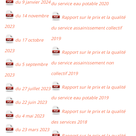
du 9 janvier 2024
du service eau potable 2020
du 14 novembre
Rapport sur le prix et la qualité
2023
du service assainissement collectif
2019
du 17 octobre
2023
Rapport sur le prix et la qualité
du service assainissement non
du 5 septembre
collectif 2019
2023
Rapport sur le prix et la qualité
du 27 juillet 2023
du service eau potable 2019
du 22 juin 2023
Rapport sur le prix et la qualité
du 4 mai 2023
des services 2018
du 23 mars 2023
Rapport sur le prix et la qualité