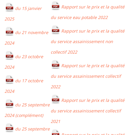
Rapport sur le prix et la qualité
du 15 janvier
du service eau potable 2022
2025
Rapport sur le prix et la qualité
du 21 novembre
du service assainissement non
2024
collectif 2022
du 23 octobre
Rapport sur le prix et la qualité
2024
du service assainissement collectif
du 17 octobre
2022
2024
Rapport sur le prix et la qualité
du 25 septembre
du service assainissement collectif
2024 (complément)
2021
du 25 septembre
Rapport sur le prix et la qualité