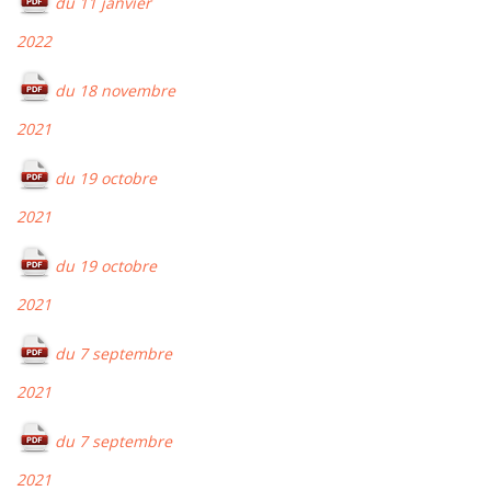
du 11 janvier
2022
du 18 novembre
2021
du 19 octobre
2021
du 19 octobre
2021
du 7 septembre
2021
du 7 septembre
2021