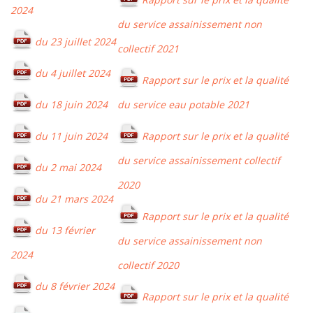
2024
du service assainissement non
du 23 juillet 2024
collectif 2021
du 4 juillet 2024
Rapport sur le prix et la qualité
du 18 juin 2024
du service eau potable 2021
du 11 juin 2024
Rapport sur le prix et la qualité
du service assainissement collectif
du 2 mai 2024
2020
du 21 mars 2024
Rapport sur le prix et la qualité
du 13 février
du service assainissement non
2024
collectif 2020
du 8 février 2024
Rapport sur le prix et la qualité