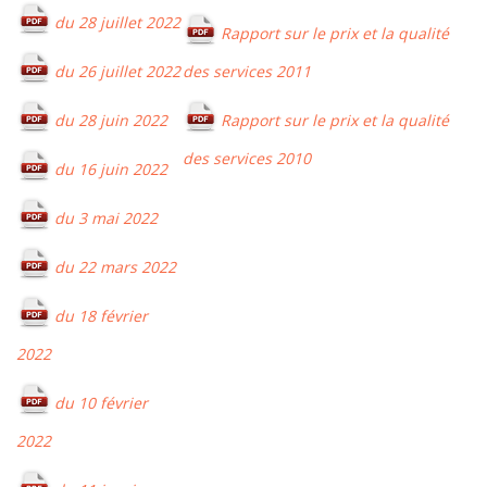
du 28 juillet 2022
Rapport sur le prix et la qualité
du 26 juillet 2022
des services 2011
du 28 juin 2022
Rapport sur le prix et la qualité
des services 2010
du 16 juin 2022
du 3 mai 2022
du 22 mars 2022
du 18 février
2022
du 10 février
2022