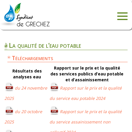
Togg
navig
La qualité de l’eau potable
Téléchargements
Rapport sur le prix et la qualité
Résultats des
des services publics d’eau potable
analyses eau
et d’assainissement
du 24 novembre
Rapport sur le prix et la qualité
2025
du service eau potable 2024
du 20 octobre
Rapport sur le prix et la qualité
2025
du service assainissement non