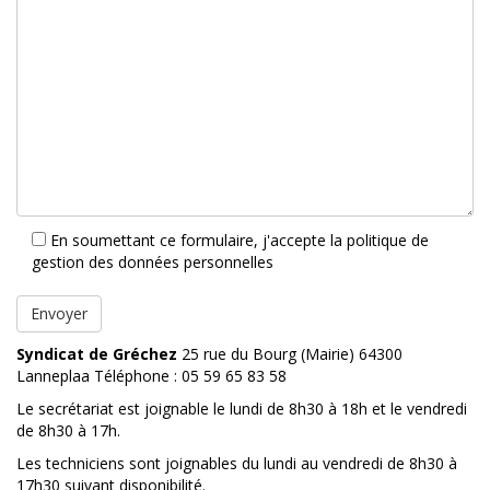
En soumettant ce formulaire, j'accepte la politique de
gestion des données personnelles
Syndicat de Gréchez
25 rue du Bourg (Mairie) 64300
Lanneplaa Téléphone : 05 59 65 83 58
Le secrétariat est joignable le lundi de 8h30 à 18h et le vendredi
de 8h30 à 17h.
Les techniciens sont joignables du lundi au vendredi de 8h30 à
17h30 suivant disponibilité.