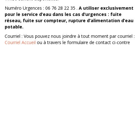
Numéro Urgences : 06 76 28 22 35 .
A utiliser exclusivement
pour le service d’eau dans les cas d’urgences : fuite
réseau, fuite sur compteur, rupture d’alimentation d’eau
potable.
Courriel : Vous pouvez nous joindre à tout moment par courriel :
Courriel Accueil
ou à travers le formulaire de contact ci-contre