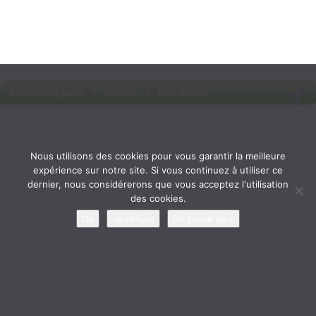
Mentions légales
Contact
Plan du site
Nous utilisons des cookies pour vous garantir la meilleure
expérience sur notre site. Si vous continuez à utiliser ce
dernier, nous considérerons que vous acceptez l'utilisation
des cookies.
Ok
Je refuse
En savoir plus