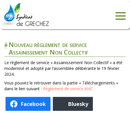
Togg
navig
Nouveau règlement de service
Assainissement Non Collectif
Le règlement de service « Assainissement Non Collectif » a été
modernisé et adopté par l’assemblée délibérante le 19 février
2024.
Vous pouvez le retrouver dans la partie « Téléchargements »
dans le lien suivant :
Règlement de service ANC
Facebook
Bluesky