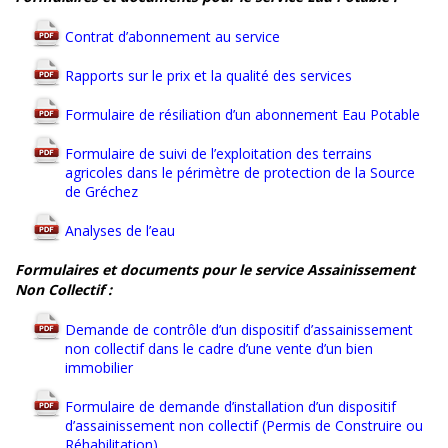
Contrat d’abonnement au service
Rapports sur le prix et la qualité des services
Formulaire de résiliation d’un abonnement Eau Potable
Formulaire de suivi de l’exploitation des terrains
agricoles dans le périmètre de protection de la Source
de Gréchez
Analyses de l’eau
Formulaires et documents pour le service Assainissement
Non Collectif :
Demande de contrôle d’un dispositif d’assainissement
non collectif dans le cadre d’une vente d’un bien
immobilier
Formulaire de demande d’installation d’un dispositif
d’assainissement non collectif (Permis de Construire ou
Réhabilitation)