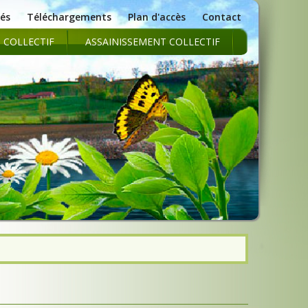
tés
Téléchargements
Plan d'accès
Contact
 COLLECTIF
ASSAINISSEMENT COLLECTIF