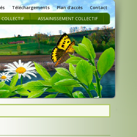
tés
Téléchargements
Plan d'accès
Contact
 COLLECTIF
ASSAINISSEMENT COLLECTIF